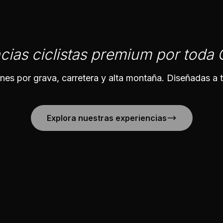
cias ciclistas premium por toda
nes por grava, carretera y alta montaña. Diseñadas a 
Explora nuestras experiencias