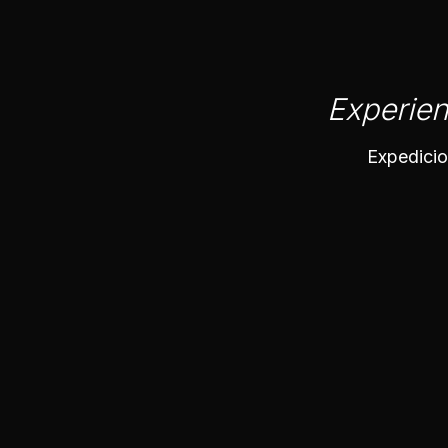
Experien
Expedicio