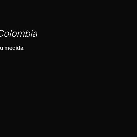
 Colombia
tu medida.